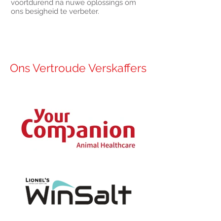
voortdurend na nuwe oplossings om
ons besigheid te verbeter.
Ons Vertroude Verskaffers