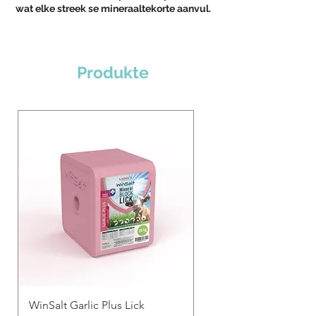
wat elke streek se mineraaltekorte aanvul.
Produkte
WinSalt Garlic Plus Lick