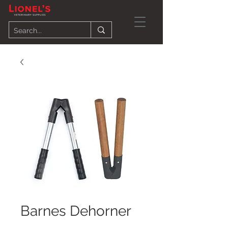
Barnes Dehorner